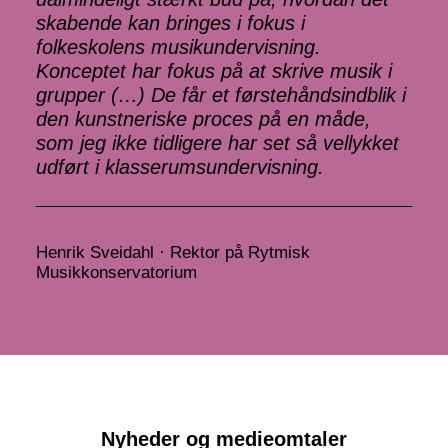
skabende kan bringes i fokus i
folkeskolens musikundervisning.
Konceptet har fokus på at skrive musik i
grupper (…) De får et førstehåndsindblik i
den kunstneriske proces på en måde,
som jeg ikke tidligere har set så vellykket
udført i klasserumsundervisning.
Henrik Sveidahl · Rektor på Rytmisk
Musikkonservatorium
Nyheder og medieomtaler