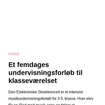
HVAD
Et femdages
undervisningsforløb til
klasseværelset
Den Elektroniske Skolekoncert er et intensivt
musikundervisningsforløb for 3-5. klasse. Hver elev