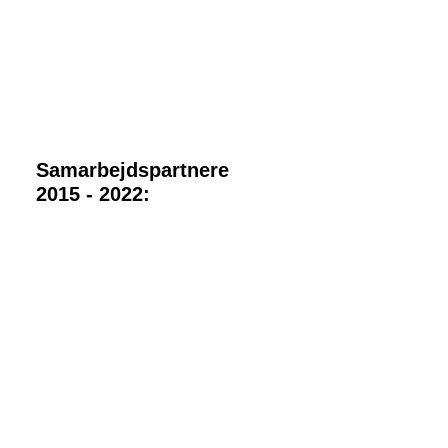
Samarbejdspartnere
2015 - 2022: